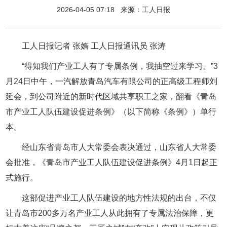
2026-04-05 07:18 来源：
工人日报
工人日报记者 张嫱 工人日报通讯员 张涛
“得知我们产业工人有了专属条例，我抽空过来学习。”3
月24日中午，一汽解放青岛汽车有限公司的正高级工程师刘
延会，到公司附近的新时代区域共享职工之家，翻看《青岛
市产业工人队伍建设促进条例》（以下简称《条例》）单行
本。
经山东省青岛市人大常委会表决通过，山东省人大常委
会批准，《青岛市产业工人队伍建设促进条例》4月1日起正
式施行。
这部促进产业工人队伍建设的地方性法规的出台，不仅
让青岛市200多万名产业工人从此拥有了专属法治保障，更