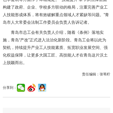
构建了政府、企业、学校多方联动的格局，注重完善产业工
人技能形成体系，将有效破解重点领域人才紧缺等问题。”青
岛市人大常委会法制工作委员会负责人告诉记者。
青岛市总工会有关负责人介绍，随着《条例》落地实
施，青岛“产改”正式进入法治化新阶段。青岛工会将以此为
契机，持续提升产业工人技能素质、拓宽职业发展空间、强
化权益保障，让更多大国工匠、高技能人才在青岛这片沃土
上脱颖而出。
责任编辑：
张苇柠
分享到：