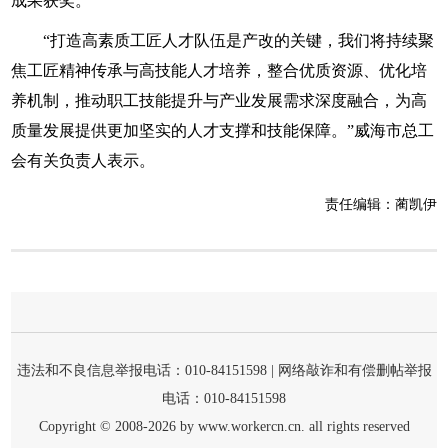
成果获奖。
“打造高素质工匠人才队伍是产改的关键，我们将持续聚
焦工匠精神传承与高技能人才培养，整合优质资源、优化培
养机制，推动职工技能提升与产业发展需求深度融合，为高
质量发展提供更加坚实的人才支撑和技能保障。”威海市总工
会有关负责人表示。
责任编辑：
蔺凯伊
分享到：
违法和不良信息举报电话：010-84151598 | 网络敲诈和有偿删帖举报
电话：010-84151598