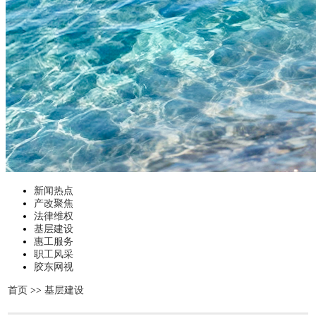
新闻热点
产改聚焦
法律维权
基层建设
惠工服务
职工风采
胶东网视
首页
>>
基层建设