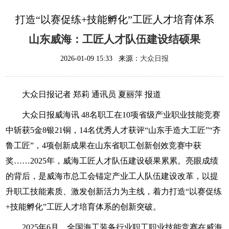
打造“以赛促练+技能孵化”工匠人才培育体系
山东威海：工匠人才队伍建设结硕果
2026-01-09 15:33 来源：
大众日报
大众日报记者 郑莉 通讯员 夏丽萍 报道
大众日报威海讯 48名职工在10项省级产业职业技能竞赛
中斩获5金8银21铜，14名优秀人才获评“山东手造大工匠”“齐
鲁工匠”，4项创新成果在山东省职工创新创效竞赛中获
奖……2025年，威海工匠人才队伍建设硕果累累。亮眼成绩
的背后，是威海市总工会锚定产业工人队伍建设改革，以提
升职工技能素质、激发创新活力为主线，着力打造“以赛促练
+技能孵化”工匠人才培育体系的创新突破。
2025年6月，全国海工装备行业职工职业技能竞赛在威海